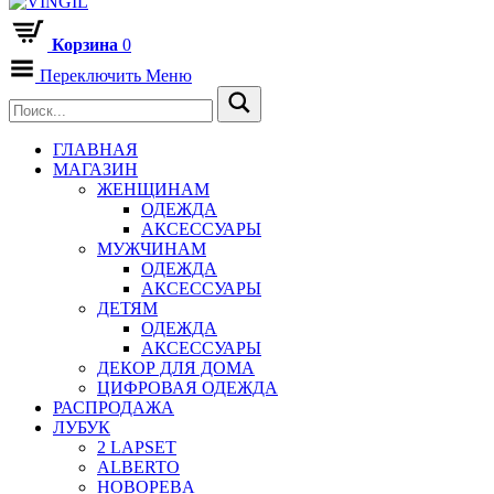
Корзина
0
Переключить Меню
ГЛАВНАЯ
МАГАЗИН
ЖЕНЩИНАМ
ОДЕЖДА
АКСЕССУАРЫ
МУЖЧИНАМ
ОДЕЖДА
АКСЕССУАРЫ
ДЕТЯМ
ОДЕЖДА
АКСЕССУАРЫ
ДЕКОР ДЛЯ ДОМА
ЦИФРОВАЯ ОДЕЖДА
РАСПРОДАЖА
ЛУБУК
2 LAPSET
ALBERTO
HOBOPEBA