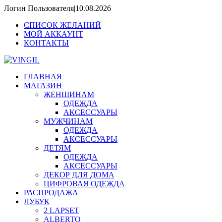
Логин Пользователя
|
10.08.2026
CПИСОК ЖЕЛАНИЙ
МОЙ АККАУНТ
КОНТАКТЫ
ГЛАВНАЯ
МАГАЗИН
ЖЕНЩИНАМ
ОДЕЖДА
АКСЕССУАРЫ
МУЖЧИНАМ
ОДЕЖДА
АКСЕССУАРЫ
ДЕТЯМ
ОДЕЖДА
АКСЕССУАРЫ
ДЕКОР ДЛЯ ДОМА
ЦИФРОВАЯ ОДЕЖДА
РАСПРОДАЖА
ЛУБУК
2 LAPSET
ALBERTO