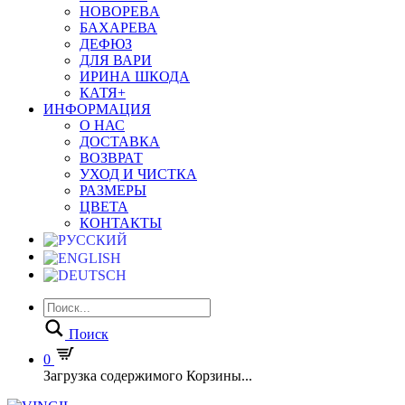
HOBOPEBA
БАХАРЕВА
ДЕФЮЗ
ДЛЯ ВАРИ
ИРИНА ШКОДА
КАТЯ+
ИНФОРМАЦИЯ
О НАС
ДОСТАВКА
ВОЗВРАТ
УХОД И ЧИСТКА
РАЗМЕРЫ
ЦВЕТА
КОНТАКТЫ
Поиск
0
Загрузка содержимого Корзины...