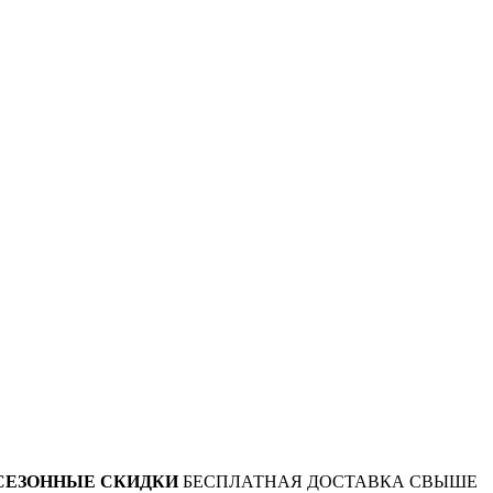
СЕЗОННЫЕ СКИДКИ
БЕСПЛАТНАЯ ДОСТАВКА СВЫШЕ