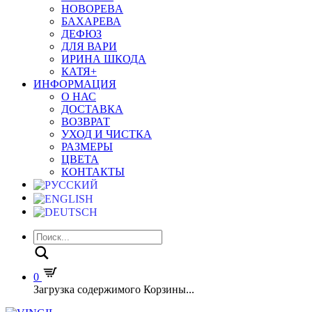
HOBOPEBA
БАХАРЕВА
ДЕФЮЗ
ДЛЯ ВАРИ
ИРИНА ШКОДА
КАТЯ+
ИНФОРМАЦИЯ
О НАС
ДОСТАВКА
ВОЗВРАТ
УХОД И ЧИСТКА
РАЗМЕРЫ
ЦВЕТА
КОНТАКТЫ
Поиск
0
Загрузка содержимого Корзины...