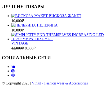
ЛУЧШИЕ ТОВАРЫ
ВИСКОЗА ЖАКЕТ
10,000
₽
ПЕЛЕРИНА
10,000
₽
VINTAGE
12,000
₽
8,000
₽
СОЦИАЛЬНЫЕ СЕТИ
© Copyright 2023 |
Vingil - Fashion wear &
Accerssories