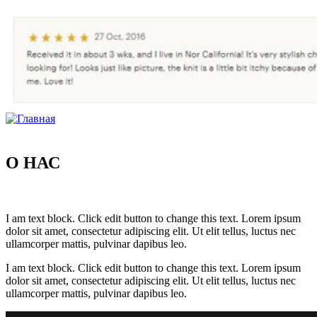
О НАС
I am text block. Click edit button to change this text. Lorem ipsum
dolor sit amet, consectetur adipiscing elit. Ut elit tellus, luctus nec
ullamcorper mattis, pulvinar dapibus leo.
I am text block. Click edit button to change this text. Lorem ipsum
dolor sit amet, consectetur adipiscing elit. Ut elit tellus, luctus nec
ullamcorper mattis, pulvinar dapibus leo.