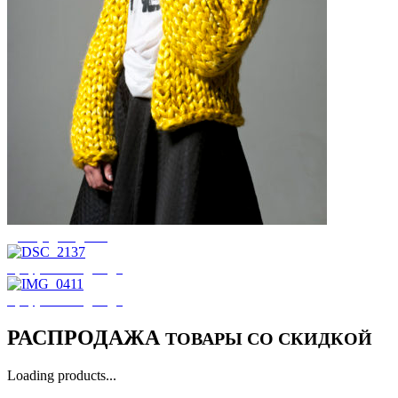
Декор для дома
Цифровая одежда
Цифровая одежда
РАСПРОДАЖА
ТОВАРЫ СО СКИДКОЙ
Loading products...