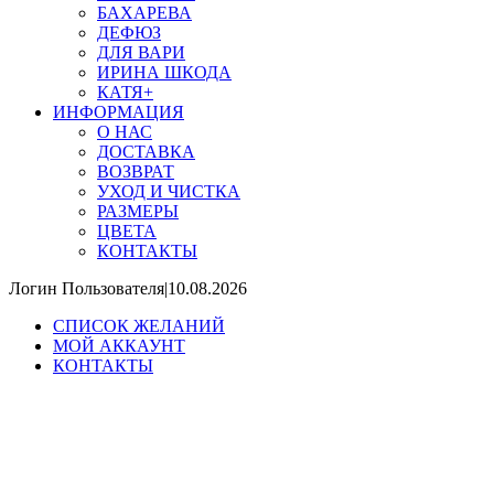
БАХАРЕВА
ДЕФЮЗ
ДЛЯ ВАРИ
ИРИНА ШКОДА
КАТЯ+
ИНФОРМАЦИЯ
О НАС
ДОСТАВКА
ВОЗВРАТ
УХОД И ЧИСТКА
РАЗМЕРЫ
ЦВЕТА
КОНТАКТЫ
Логин Пользователя
|
10.08.2026
CПИСОК ЖЕЛАНИЙ
МОЙ АККАУНТ
КОНТАКТЫ