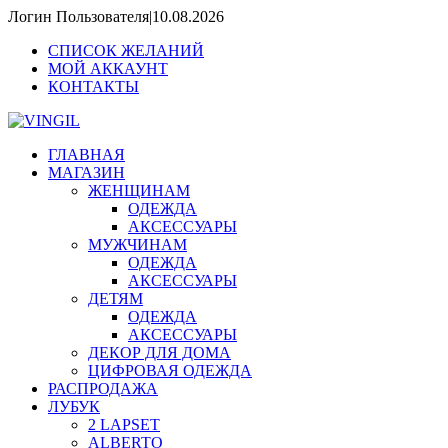
Логин Пользователя
|
10.08.2026
CПИСОК ЖЕЛАНИЙ
МОЙ АККАУНТ
КОНТАКТЫ
ГЛАВНАЯ
МАГАЗИН
ЖЕНЩИНАМ
ОДЕЖДА
АКСЕССУАРЫ
МУЖЧИНАМ
ОДЕЖДА
АКСЕССУАРЫ
ДЕТЯМ
ОДЕЖДА
АКСЕССУАРЫ
ДЕКОР ДЛЯ ДОМА
ЦИФРОВАЯ ОДЕЖДА
РАСПРОДАЖА
ЛУБУК
2 LAPSET
ALBERTO