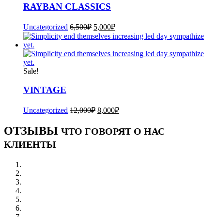
RAYBAN CLASSICS
Uncategorized
6,500
₽
5,000
₽
Sale!
VINTAGE
Uncategorized
12,000
₽
8,000
₽
ОТЗЫВЫ
ЧТО ГОВОРЯТ О НАС
КЛИЕНТЫ